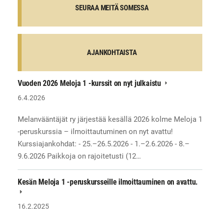
SEURAA MEITÄ SOMESSA
AJANKOHTAISTA
Vuoden 2026 Meloja 1 -kurssit on nyt julkaistu
6.4.2026
Melanvääntäjät ry järjestää kesällä 2026 kolme Meloja 1
-peruskurssia – ilmoittautuminen on nyt avattu!
Kurssiajankohdat: - 25.–26.5.2026 - 1.–2.6.2026 - 8.–
9.6.2026 Paikkoja on rajoitetusti (12…
Kesän Meloja 1 -peruskursseille ilmoittauminen on avattu.
16.2.2025