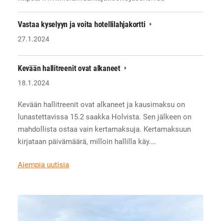
Vastaa kyselyyn ja voita hotellilahjakortti
27.1.2024
Kevään hallitreenit ovat alkaneet
18.1.2024
Kevään hallitreenit ovat alkaneet ja kausimaksu on
lunastettavissa 15.2 saakka Holvista. Sen jälkeen on
mahdollista ostaa vain kertamaksuja. Kertamaksuun
kirjataan päivämäärä, milloin hallilla käy.…
Aiempia uutisia